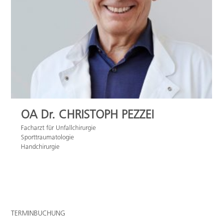
OA Dr. CHRISTOPH PEZZEI
Facharzt für Unfallchirurgie
Sporttraumatologie
Handchirurgie
TERMINBUCHUNG