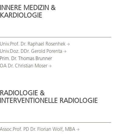
INNERE MEDIZIN &
KARDIOLOGIE
Univ.Prof. Dr. Raphael Rosenhek
Univ.Doz. DDr. Gerold Porenta
Prim. Dr. Thomas Brunner
OA Dr. Christian Moser
RADIOLOGIE &
INTERVENTIONELLE
RADIOLOGIE
Assoc.Prof. PD Dr. Florian Wolf, MBA