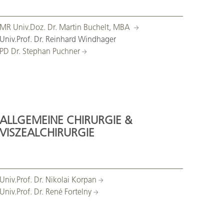
MR Univ.Doz. Dr. Martin Buchelt, MBA
Univ.Prof. Dr. Reinhard Windhager
PD Dr. Stephan Puchner
ALLGEMEINE CHIRURGIE &
VISZEALCHIRURGIE
Univ.Prof. Dr. Nikolai Korpan
Univ.Prof. Dr. René Fortelny