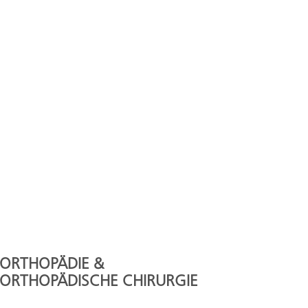
ORTHOPÄDIE &
ORTHOPÄDISCHE CHIRURGIE