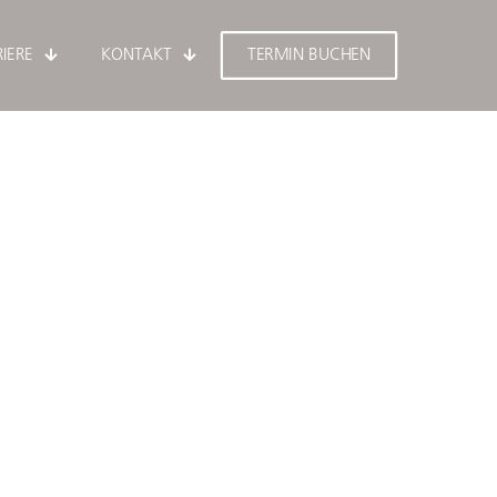
IERE
KONTAKT
TERMIN BUCHEN