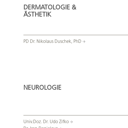
DERMATOLOGIE &
ÄSTHETIK
PD Dr. Nikolaus Duschek, PhD
NEUROLOGIE
Univ.Doz. Dr. Udo Zifko