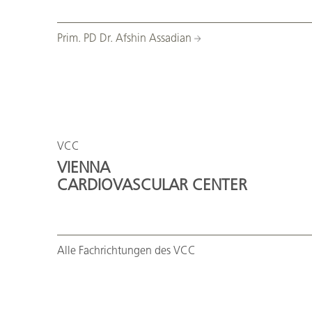
Prim. PD Dr. Afshin Assadian
VCC
VIENNA
CARDIOVASCULAR CENTER
Alle Fachrichtungen des VCC