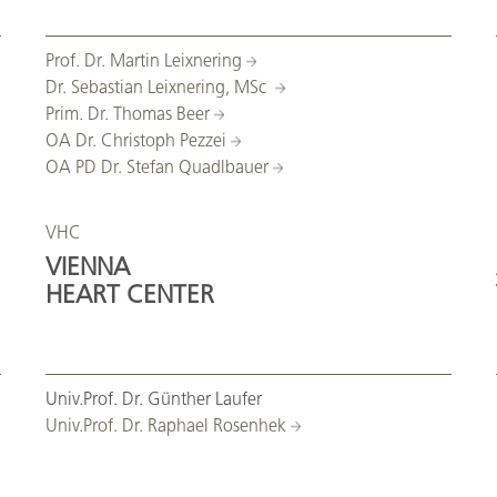
Prof. Dr. Martin Leixnering
Dr. Sebastian Leixnering, MSc
Prim. Dr. Thomas Beer
OA Dr. Christoph Pezzei
OA PD Dr. Stefan Quadlbauer
VHC
VIENNA
HEART CENTER
Univ.Prof. Dr. Günther Laufer
Univ.Prof. Dr. Raphael Rosenhek