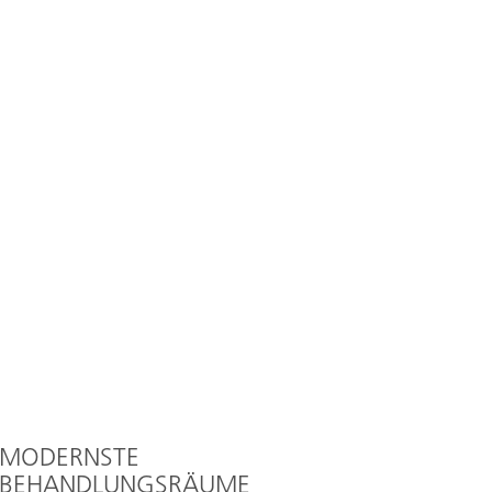
MODERNSTE
BEHANDLUNGSRÄUME