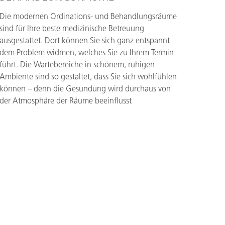
Die modernen Ordinations- und Behandlungsräume
sind für Ihre beste medizinische Betreuung
ausgestattet. Dort können Sie sich ganz entspannt
dem Problem widmen, welches Sie zu Ihrem Termin
führt. Die Wartebereiche in schönem, ruhigen
Ambiente sind so gestaltet, dass Sie sich wohlfühlen
können – denn die Gesundung wird durchaus von
der Atmosphäre der Räume beeinflusst