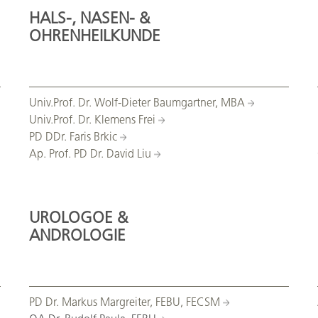
HALS-, NASEN- &
OHRENHEILKUNDE
Univ.Prof. Dr. Wolf-Dieter Baumgartner, MBA
Univ.Prof. Dr. Klemens Frei
PD DDr. Faris Brkic
Ap. Prof. PD Dr. David Liu
UROLOGOE &
ANDROLOGIE
PD Dr. Markus Margreiter, FEBU, FECSM